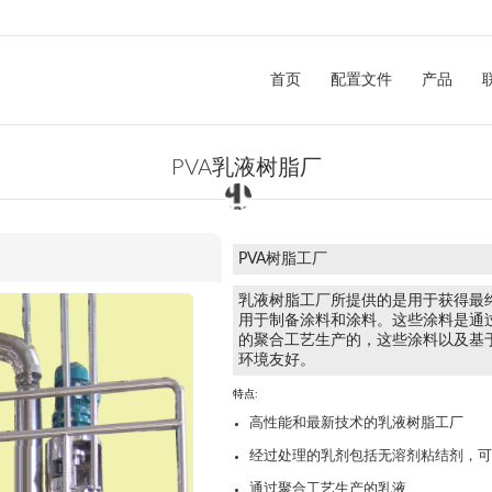
首页
配置文件
产品
PVA乳液树脂厂
PVA树脂工厂
乳液树脂工厂
所提供的是用于获得最
用于制备涂料和涂料。这些涂料是通
的聚合工艺生产的，这些涂料以及基
环境友好。
特点:
高性能和最新技术的乳液树脂工厂
经过处理的乳剂包括无溶剂粘结剂，
通过聚合工艺生产的乳液