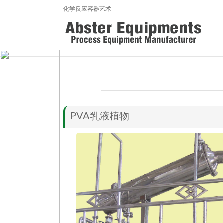
化学反应容器艺术
PVA乳液植物